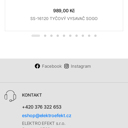
989,00 Kč
SS-16120 TYČOVÝ VYSAVAČ SOGO
Facebook
Instagram
KONTAKT
+420 376 322 653
eshop@elektroefekt.cz
ELEKTRO EFEKT s.r.o.