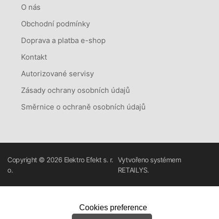
O nás
Obchodní podmínky
Doprava a platba e-shop
Kontakt
Autorizované servisy
Zásady ochrany osobních údajů
Směrnice o ochraně osobních údajů
Copyright © 2026
Elektro Efekt s. r.
Vytvořeno systémem
o.
RETAILYS.
Cookies preference