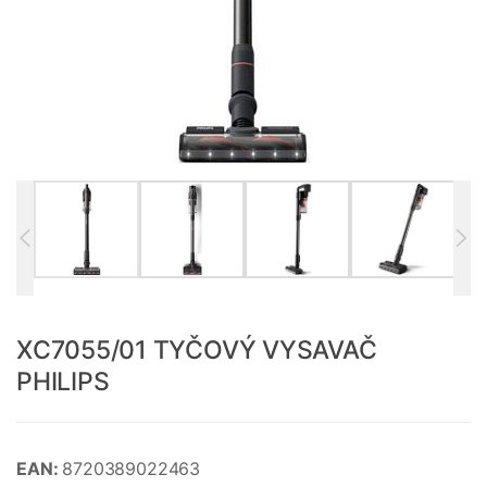
XC7055/01 TYČOVÝ VYSAVAČ
PHILIPS
EAN:
8720389022463