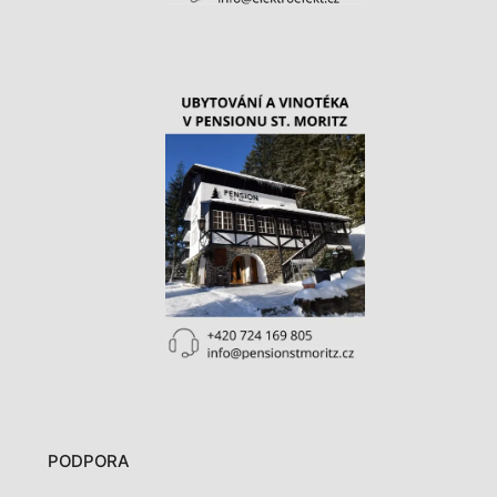
PODPORA