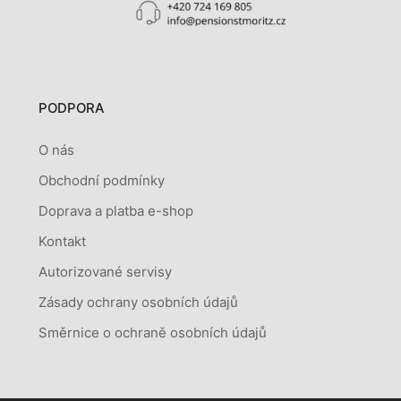
PODPORA
O nás
Obchodní podmínky
Doprava a platba e-shop
Kontakt
Autorizované servisy
Zásady ochrany osobních údajů
Směrnice o ochraně osobních údajů