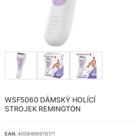
WSF5060 DÁMSKÝ HOLÍCÍ
STROJEK REMINGTON
EAN:
4008496976171