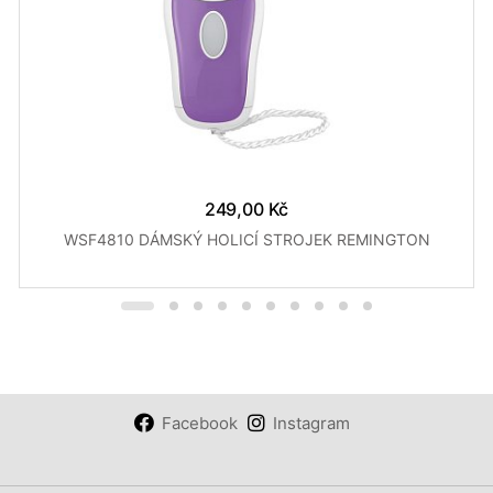
249,00 Kč
WSF4810 DÁMSKÝ HOLICÍ STROJEK REMINGTON
Facebook
Instagram