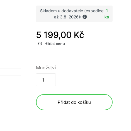
Skladem u dodavatele (expedice
1
až 3.8. 2026):
ks
5 199,00 Kč
Hlídat cenu
Množství
Přidat do košíku