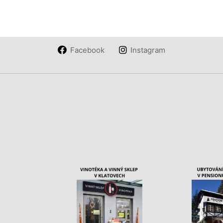
Facebook
Instagram