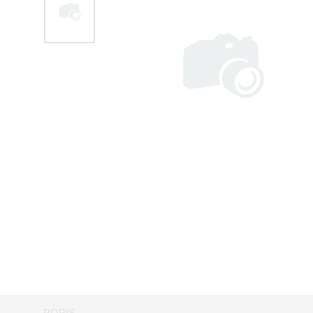
POPIS