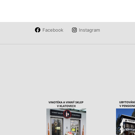
Facebook
Instagram