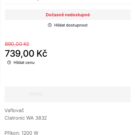
Dočasně nedostupné
Hlídat dostupnost
890,00 Kč
739,00 Kč
Hlídat cenu
POPIS
Vaflovač
Clatronic WA 3832
Příkon: 1200 W