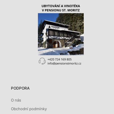
PODPORA
O nás
Obchodní podmínky