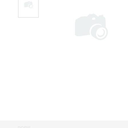
POPIS