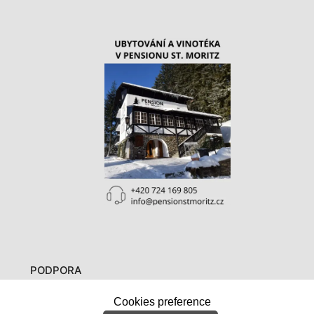
PODPORA
Cookies preference
O nás