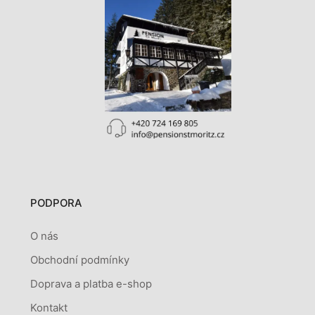
PODPORA
O nás
Obchodní podmínky
Doprava a platba e-shop
Kontakt