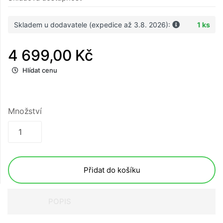
Skladem u dodavatele (expedice až 3.8. 2026):
1 ks
4 699,00 Kč
Hlídat cenu
Množství
Přidat do košíku
POPIS