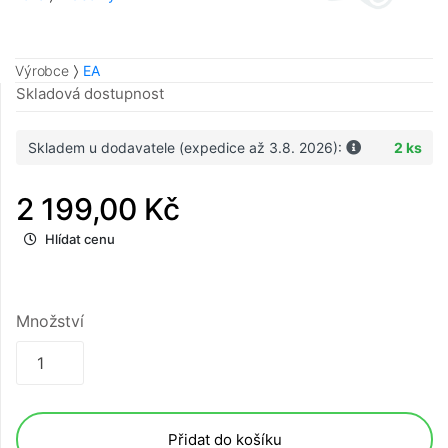
Výrobce
EA
Skladová dostupnost
Skladem u dodavatele (expedice až 3.8. 2026):
2 ks
2 199,00 Kč
Hlídat cenu
Množství
Přidat do košíku