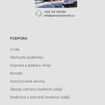
PODPORA
O nás
Obchodní podmínky
Doprava a platba e-shop
Kontakt
Autorizované servisy
Zásady ochrany osobních údajů
Směrnice o ochraně osobních údajů