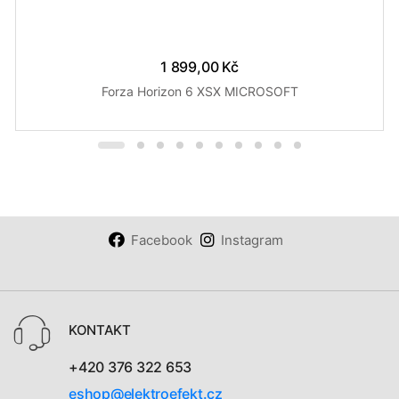
1 899,00 Kč
Forza Horizon 6 XSX MICROSOFT
Facebook
Instagram
KONTAKT
+420 376 322 653
eshop@elektroefekt.cz