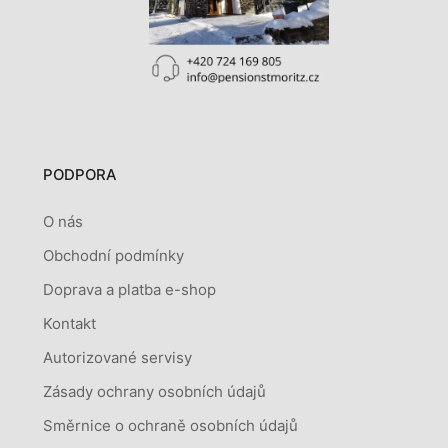
PODPORA
O nás
Obchodní podmínky
Doprava a platba e-shop
Kontakt
Autorizované servisy
Zásady ochrany osobních údajů
Směrnice o ochraně osobních údajů