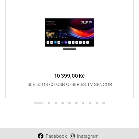
10 399,00 Kč
SLE 55Q870TCSB Q-SERIES TV SENCOR
Facebook
Instagram