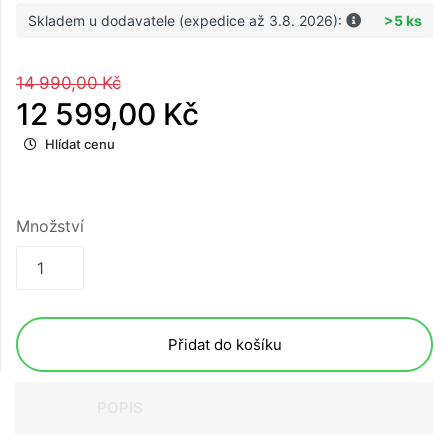
Skladem u dodavatele (expedice až 3.8. 2026):
>5 ks
14 990,00 Kč
12 599,00 Kč
Hlídat cenu
Množství
Přidat do košíku
POPIS