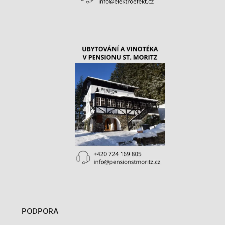
PODPORA