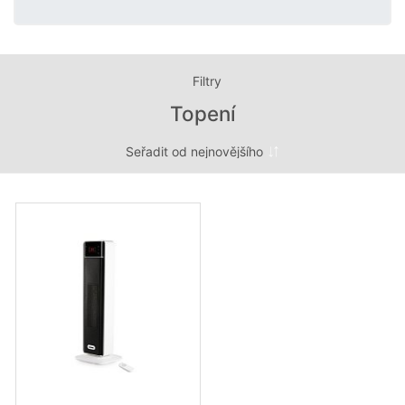
Filtry
Topení