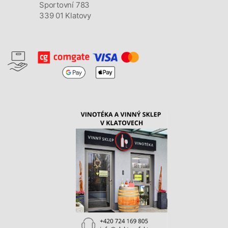
Sportovní 783
339 01 Klatovy