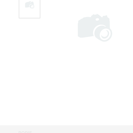
POPIS