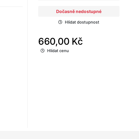
Dočasně nedostupné
Hlídat dostupnost
660,00 Kč
Hlídat cenu