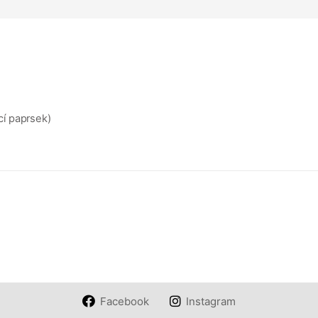
í paprsek)
Facebook
Instagram