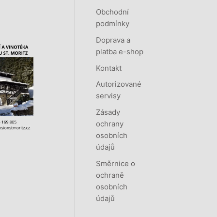
Obchodní
podmínky
Doprava a
platba e-shop
Kontakt
Autorizované
servisy
Zásady
ochrany
osobních
údajů
Směrnice o
ochraně
osobních
údajů