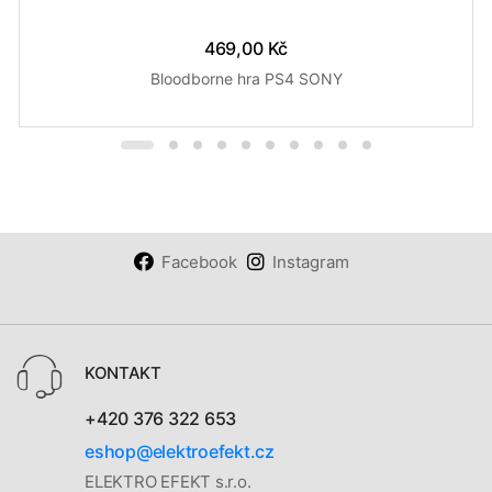
469,00 Kč
Bloodborne hra PS4 SONY
Facebook
Instagram
KONTAKT
+420 376 322 653
eshop@elektroefekt.cz
ELEKTRO EFEKT s.r.o.