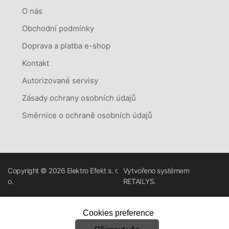
O nás
Obchodní podmínky
Doprava a platba e-shop
Kontakt
Autorizované servisy
Zásady ochrany osobních údajů
Směrnice o ochraně osobních údajů
Copyright © 2026
Elektro Efekt s. r.
Vytvořeno systémem
o.
RETAILYS.
Cookies preference