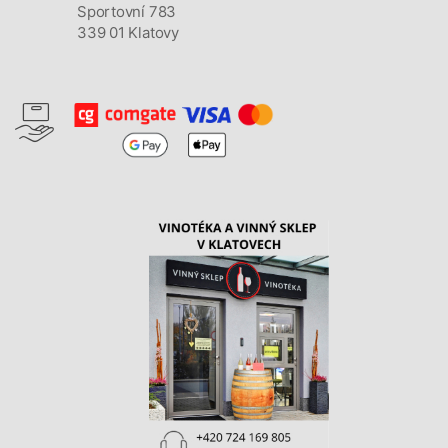
Sportovní 783
339 01 Klatovy