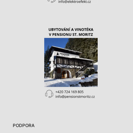
PODPORA