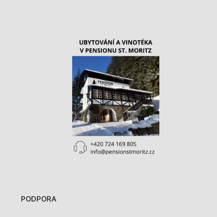
PODPORA