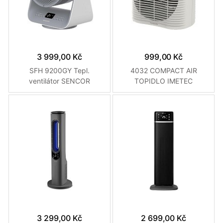
3 999,00 Kč
999,00 Kč
SFH 9200GY Tepl.
4032 COMPACT AIR
ventilátor SENCOR
TOPIDLO IMETEC
3 299,00 Kč
2 699,00 Kč