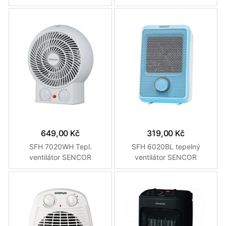
649,00 Kč
319,00 Kč
SFH 7020WH Tepl.
SFH 6020BL tepelný
ventilátor SENCOR
ventilátor SENCOR