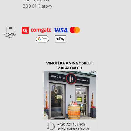
339 01 Klatovy