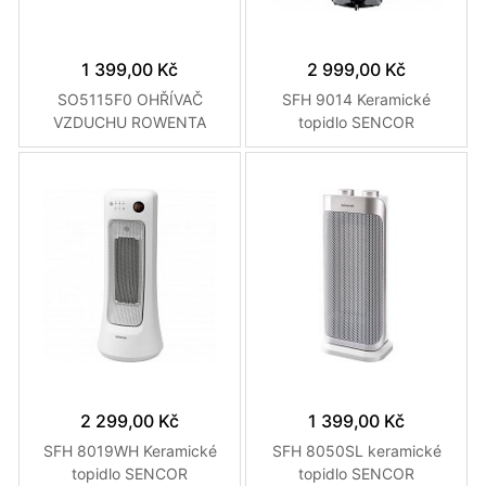
1 399,00 Kč
2 999,00 Kč
SO5115F0 OHŘÍVAČ
SFH 9014 Keramické
VZDUCHU ROWENTA
topidlo SENCOR
2 299,00 Kč
1 399,00 Kč
SFH 8019WH Keramické
SFH 8050SL keramické
topidlo SENCOR
topidlo SENCOR