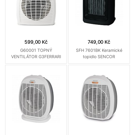
599,00 Kč
749,00 Kč
G60001 TOPNÝ
SFH 7601BK Keramické
VENTILÁTOR G3FERRARI
topidlo SENCOR