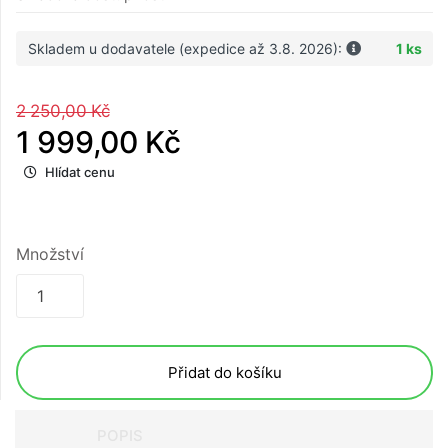
Skladem u dodavatele (expedice až 3.8. 2026):
1 ks
2 250,00 Kč
1 999,00 Kč
Hlídat cenu
Množství
Přidat do košíku
POPIS