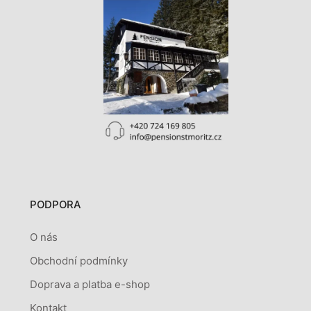
PODPORA
O nás
Obchodní podmínky
Doprava a platba e-shop
Kontakt