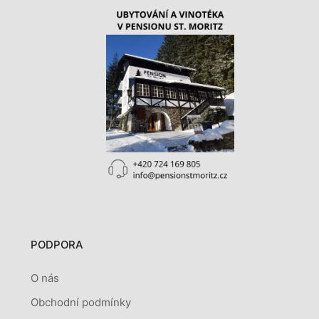
PODPORA
O nás
Obchodní podmínky