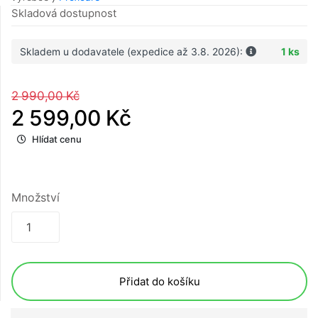
Skladová dostupnost
Skladem u dodavatele (expedice až 3.8. 2026):
1 ks
2 990,00 Kč
2 599,00 Kč
Hlídat cenu
Množství
Přidat do košíku