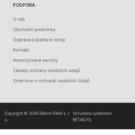
PODPORA
O nás
Obchodní podmínky
Doprava a platba e-shop
Kontakt
Autorizované servisy
Zásady ochrany osobních údajů
Směrnice o ochraně osobních údajů
Copyright © 2026
Elektro Efekt s. r.
Vytvořeno systémem
o.
RETAILYS.