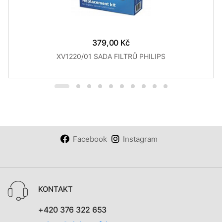
379,00 Kč
XV1220/01 SADA FILTRŮ PHILIPS
Facebook
Instagram
KONTAKT
+420 376 322 653