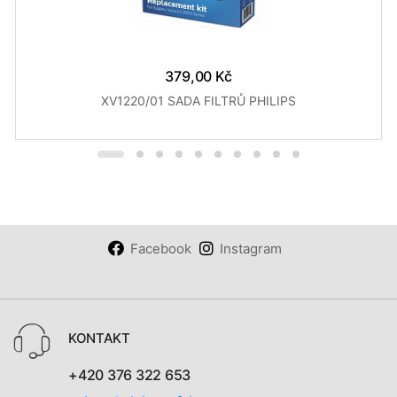
379,00 Kč
XV1220/01 SADA FILTRŮ PHILIPS
Facebook
Instagram
KONTAKT
+420 376 322 653