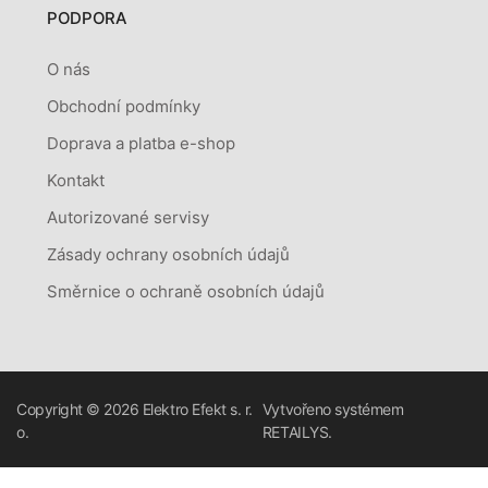
PODPORA
O nás
Obchodní podmínky
Doprava a platba e-shop
Kontakt
Autorizované servisy
Zásady ochrany osobních údajů
Směrnice o ochraně osobních údajů
Copyright © 2026
Elektro Efekt s. r.
Vytvořeno systémem
o.
RETAILYS.