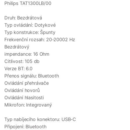
Philips TAT1300LB/00
Druh: Bezdrátová
Typ ovládání: Dotykové
Typ konstrukce: Špunty
Frekvenční rozsah: 20-20002 Hz
Bezdrátový
impendance: 16 Ohm
Citlivost: 105 db
Verze BT: 6.0
Přenos signálu: Bluetooth
Ovládání přehrávače
Ovládání hovorů
Ovládání hlasitosti
Mikrofon: Integrovaný
Typ nabíjecího konektoru: USB-C
Připojení: Bluetooth