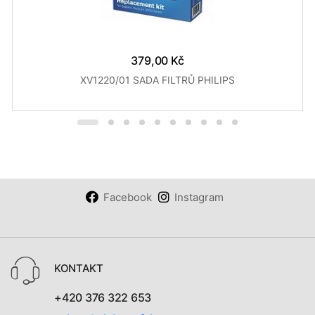
379,00 Kč
XV1220/01 SADA FILTRŮ PHILIPS
Facebook
Instagram
KONTAKT
+420 376 322 653