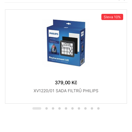
Sleva
10%
379,00 Kč
XV1220/01 SADA FILTRŮ PHILIPS