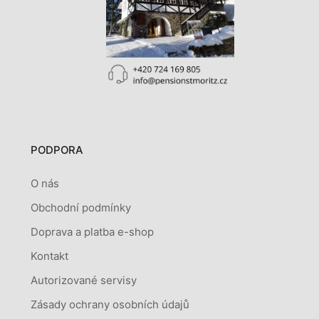
PODPORA
O nás
Obchodní podmínky
Doprava a platba e-shop
Kontakt
Autorizované servisy
Zásady ochrany osobních údajů