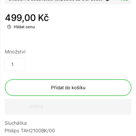
499,00 Kč
Hlídat cenu
Množství
Přidat do košíku
POPIS
Sluchátka
Philips TAH2100BK/00