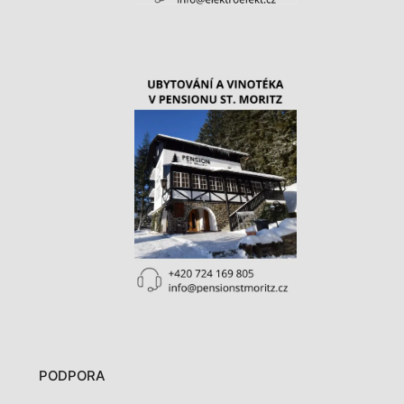
PODPORA