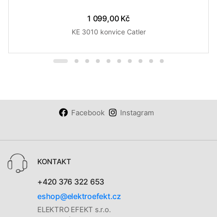
1 099,00 Kč
KE 3010 konvice Catler
Facebook
Instagram
KONTAKT
+420 376 322 653
eshop@elektroefekt.cz
ELEKTRO EFEKT s.r.o.