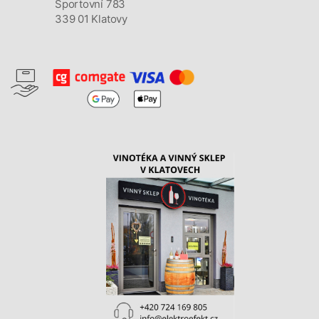
Sportovní 783
339 01 Klatovy