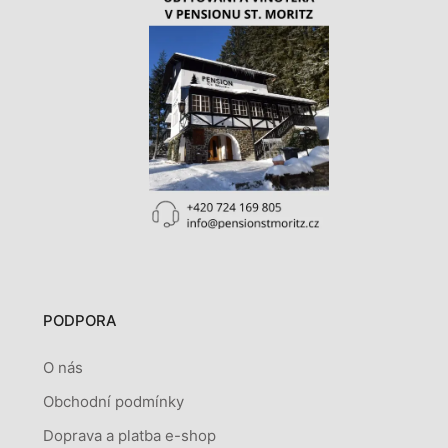
PODPORA
O nás
Obchodní podmínky
Doprava a platba e-shop