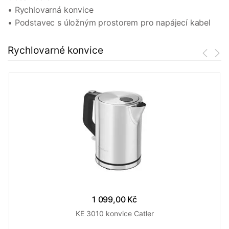
• Rychlovarná konvice
• Podstavec s úložným prostorem pro napájecí kabel
Rychlovarné konvice
1 099,00 Kč
KE 3010 konvice Catler