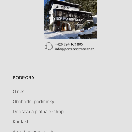
PODPORA
O nás
Obchodní podmínky
Doprava a platba e-shop
Kontakt
Autorizované servisy