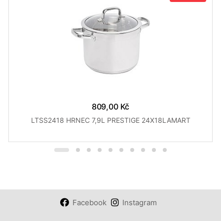
809,00 Kč
LTSS2418 HRNEC 7,9L PRESTIGE 24X18LAMART
Facebook
Instagram