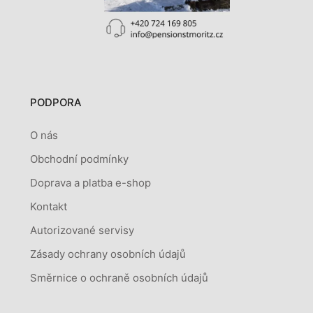
PODPORA
O nás
Obchodní podmínky
Doprava a platba e-shop
Kontakt
Autorizované servisy
Zásady ochrany osobních údajů
Směrnice o ochraně osobních údajů