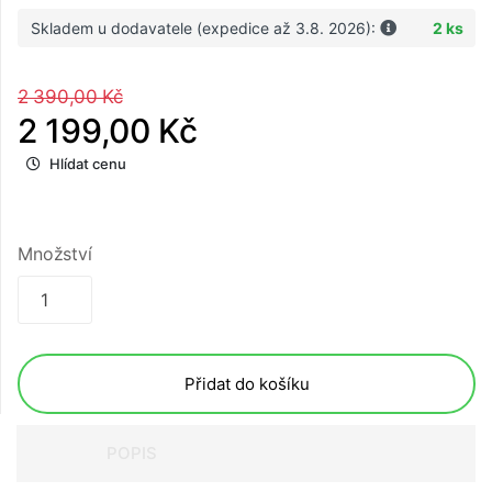
Skladem u dodavatele (expedice až 3.8. 2026):
2 ks
2 390,00 Kč
2 199,00 Kč
Hlídat cenu
Množství
Přidat do košíku
POPIS