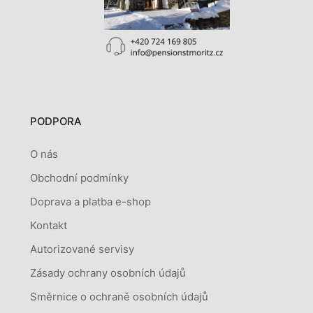
PODPORA
O nás
Obchodní podmínky
Doprava a platba e-shop
Kontakt
Autorizované servisy
Zásady ochrany osobních údajů
Směrnice o ochraně osobních údajů