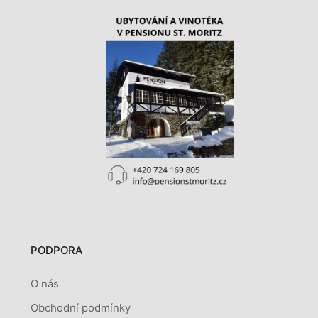
PODPORA
O nás
Obchodní podmínky