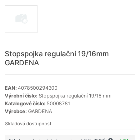
Stopspojka regulační 19/16mm
GARDENA
EAN:
4078500294300
Výrobní číslo:
Stopspojka regulační 19/16 mm
Katalogové číslo:
50008781
Výrobce:
GARDENA
Skladová dostupnost