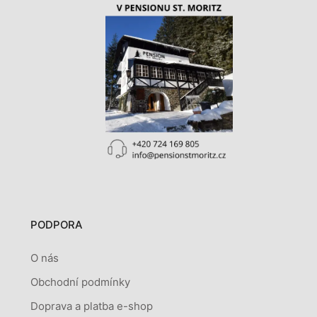
PODPORA
O nás
Obchodní podmínky
Doprava a platba e-shop