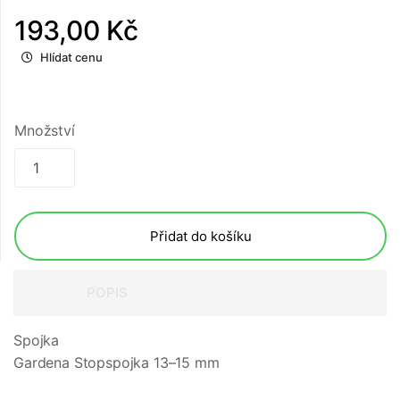
193,00 Kč
Hlídat cenu
Množství
Přidat do košíku
POPIS
Spojka
Gardena Stopspojka 13–15 mm