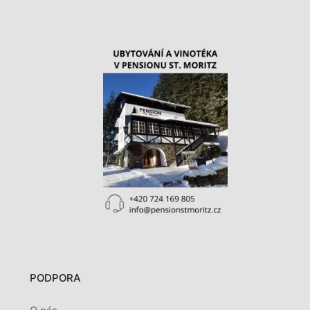
PODPORA