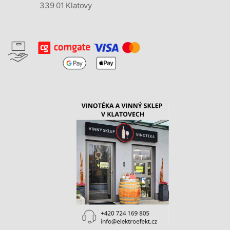
339 01 Klatovy