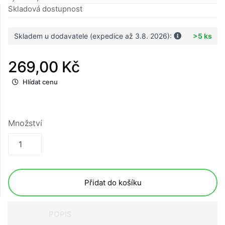
Skladová dostupnost
Skladem u dodavatele (expedice až 3.8. 2026):
>5 ks
269,00 Kč
Hlídat cenu
Množství
Přidat do košíku
POPIS