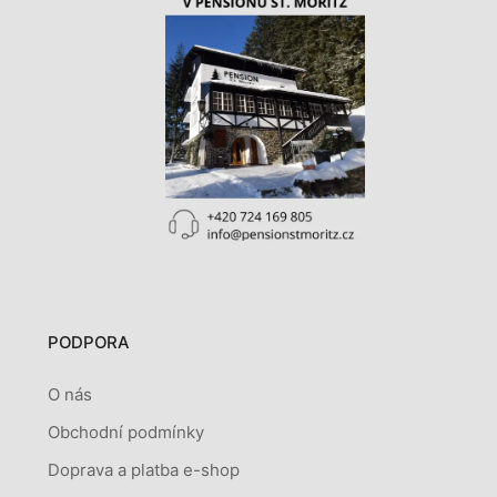
PODPORA
O nás
Obchodní podmínky
Doprava a platba e-shop