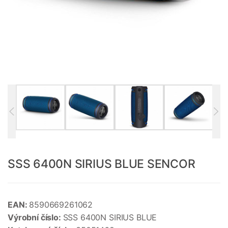
SSS 6400N SIRIUS BLUE SENCOR
EAN:
8590669261062
Výrobní číslo:
SSS 6400N SIRIUS BLUE