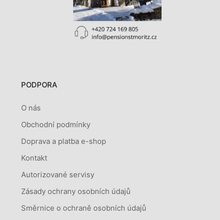
PODPORA
O nás
Obchodní podmínky
Doprava a platba e-shop
Kontakt
Autorizované servisy
Zásady ochrany osobních údajů
Směrnice o ochraně osobních údajů