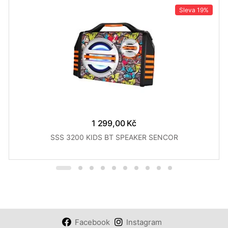
Sleva
19%
1 299,00 Kč
SSS 3200 KIDS BT SPEAKER SENCOR
Facebook
Instagram