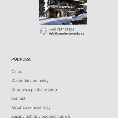
PODPORA
O nás
Obchodní podmínky
Doprava a platba e-shop
Kontakt
Autorizované servisy
Zásady ochrany osobních údajů