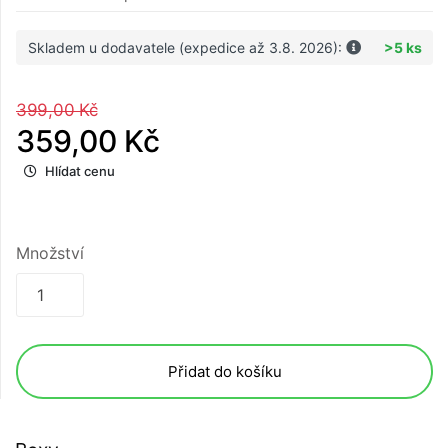
Skladem u dodavatele (expedice až 3.8. 2026):
>5 ks
399,00 Kč
359,00 Kč
Hlídat cenu
Množství
Přidat do košíku