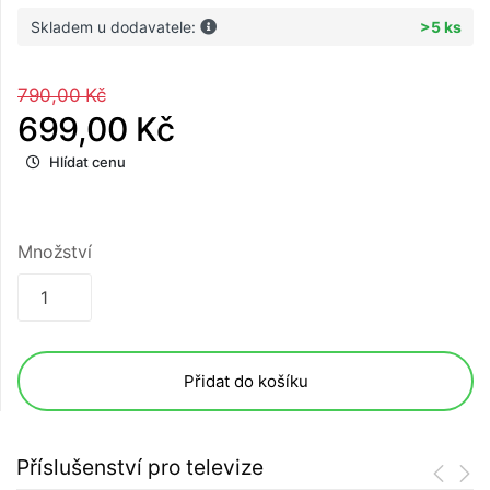
Skladem u dodavatele:
>5 ks
790,00 Kč
699,00 Kč
Hlídat cenu
Množství
Přidat do košíku
Příslušenství pro televize