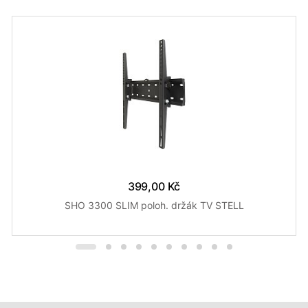
399,00 Kč
SHO 3300 SLIM poloh. držák TV STELL