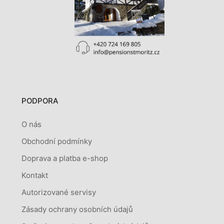
PODPORA
O nás
Obchodní podmínky
Doprava a platba e-shop
Kontakt
Autorizované servisy
Zásady ochrany osobních údajů