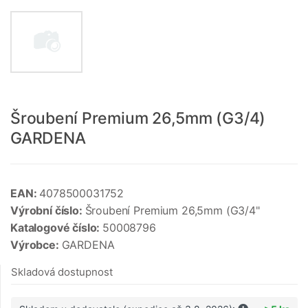
Šroubení Premium 26,5mm (G3/4)
GARDENA
EAN:
4078500031752
Výrobní číslo:
Šroubení Premium 26,5mm (G3/4"
Katalogové číslo:
50008796
Výrobce:
GARDENA
Skladová dostupnost