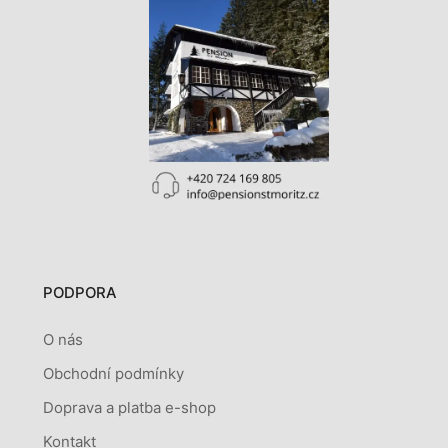
PODPORA
O nás
Obchodní podmínky
Doprava a platba e-shop
Kontakt