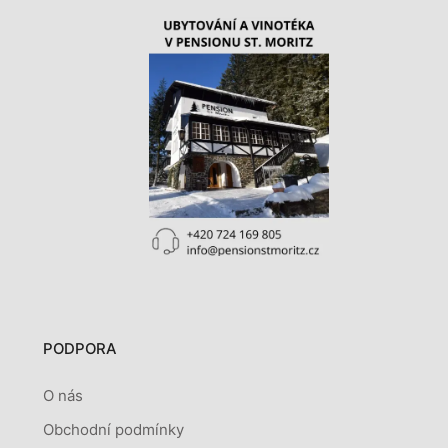
PODPORA
O nás
Obchodní podmínky