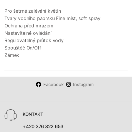
Pro šetrné zalévání květin
Tvary vodního paprsku Fine mist, soft spray
Ochrana před mrazem
Nastavitelné ovládání
Regulovatelný průtok vody
Spouštěč On/Off
Zámek
Facebook
Instagram
KONTAKT
+420 376 322 653