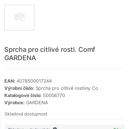
Sprcha pro citlivé rostl. Comf
GARDENA
EAN:
4078500017244
Výrobní číslo:
Sprcha pro citlivé rostliny Co
Katalogové číslo:
50008770
Výrobce:
GARDENA
Skladová dostupnost