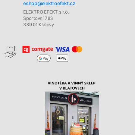
eshop@elektroefekt.cz
ELEKTRO EFEKT s.r.o.
Sportovní 783
339 01 Klatovy