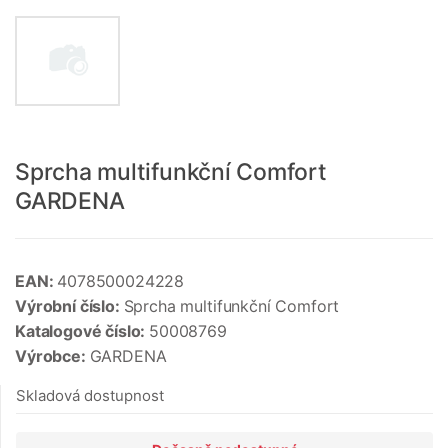
Sprcha multifunkční Comfort
GARDENA
EAN:
4078500024228
Výrobní číslo:
Sprcha multifunkční Comfort
Katalogové číslo:
50008769
Výrobce:
GARDENA
Skladová dostupnost