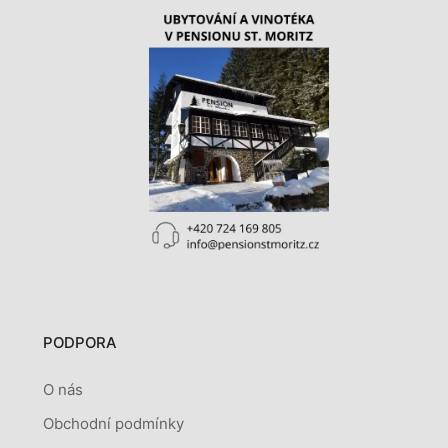
PODPORA
O nás
Obchodní podmínky