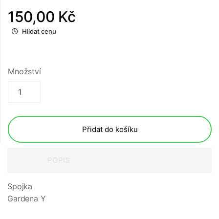
150,00 Kč
Hlídat cenu
Množství
Přidat do košíku
POPIS
Spojka
Gardena Y