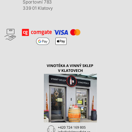
Sportovní 783
339 01 Klatovy