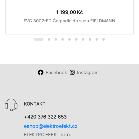
1 199,00 Kč
FVC 3002-ED Čerpadlo do sudu FIELDMANN
Facebook
Instagram
KONTAKT
+420 376 322 653
eshop@elektroefekt.cz
ELEKTRO EFEKT s.r.o.