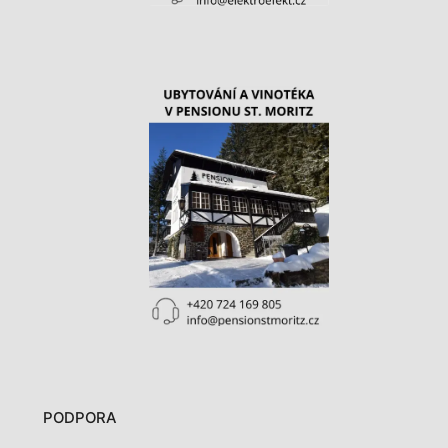
PODPORA