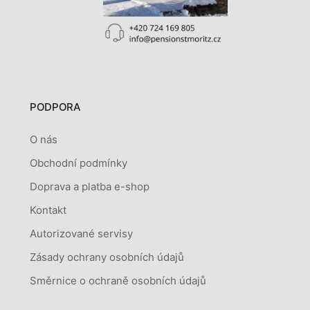
PODPORA
O nás
Obchodní podmínky
Doprava a platba e-shop
Kontakt
Autorizované servisy
Zásady ochrany osobních údajů
Směrnice o ochraně osobních údajů