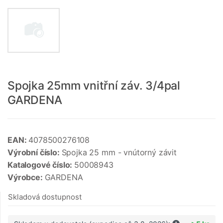
Spojka 25mm vnitřní záv. 3/4pal
GARDENA
EAN:
4078500276108
Výrobní číslo:
Spojka 25 mm - vnútorný závit
Katalogové číslo:
50008943
Výrobce:
GARDENA
Skladová dostupnost