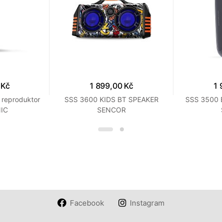
 Kč
1 899,00 Kč
1 
 reproduktor
SSS 3600 KIDS BT SPEAKER
SSS 3500 
IC
SENCOR
Facebook
Instagram