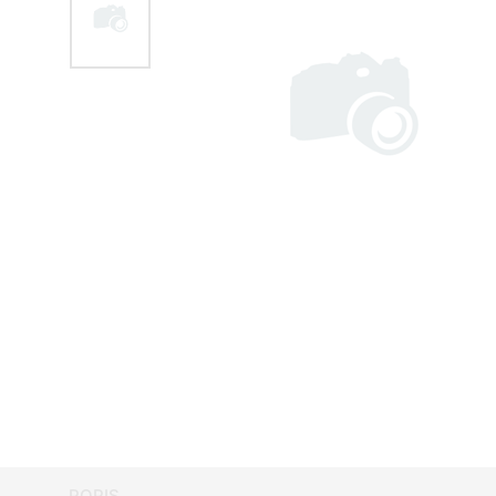
POPIS