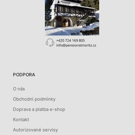
PODPORA
O nás
Obchodní podmínky
Doprava a platba e-shop
Kontakt
Autorizované servisy