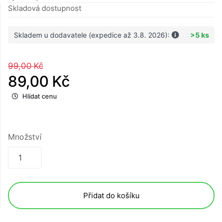
Skladová dostupnost
Skladem u dodavatele (expedice až 3.8. 2026):
>5 ks
99,00 Kč
89,00 Kč
Hlídat cenu
Množství
Přidat do košíku