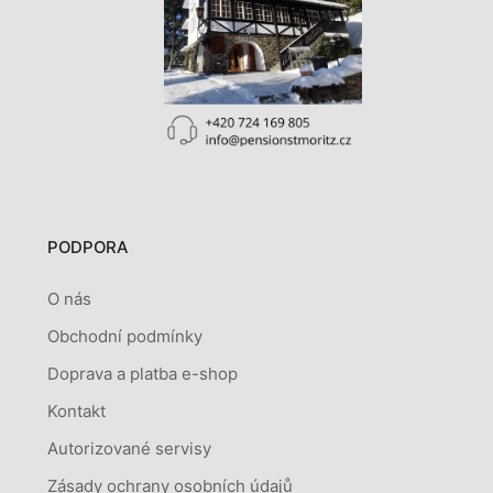
PODPORA
O nás
Obchodní podmínky
Doprava a platba e-shop
Kontakt
Autorizované servisy
Zásady ochrany osobních údajů