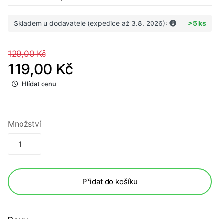
Skladem u dodavatele (expedice až 3.8. 2026):
>5 ks
129,00 Kč
119,00 Kč
Hlídat cenu
Množství
Přidat do košíku