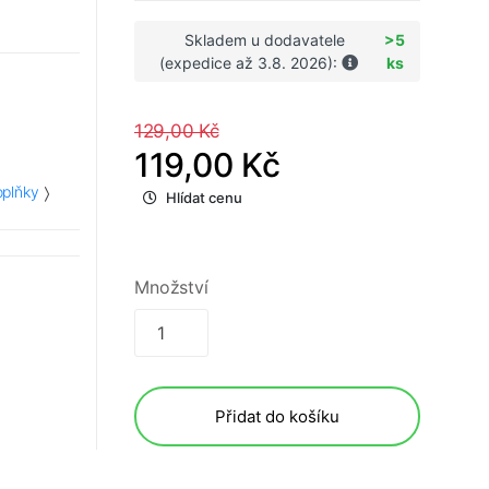
Skladem u dodavatele
>5
(expedice až 3.8. 2026):
ks
129,00 Kč
119,00 Kč
plňky
Hlídat cenu
Množství
Přidat do košíku