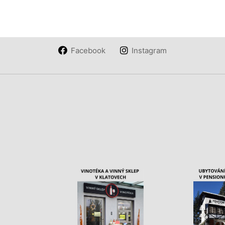
Facebook
Instagram