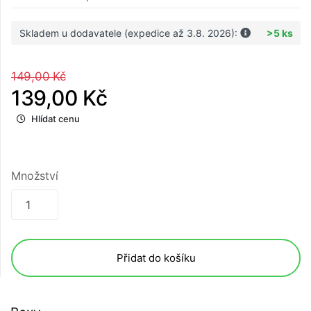
Skladem u dodavatele (expedice až 3.8. 2026):
>5 ks
149,00 Kč
139,00 Kč
Hlídat cenu
Množství
Přidat do košíku