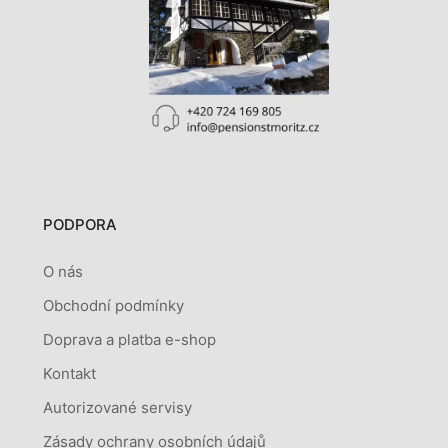
PODPORA
O nás
Obchodní podmínky
Doprava a platba e-shop
Kontakt
Autorizované servisy
Zásady ochrany osobních údajů