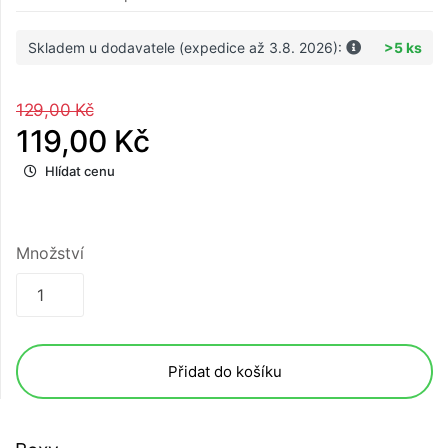
Skladem u dodavatele (expedice až 3.8. 2026):
>5 ks
129,00 Kč
119,00 Kč
Hlídat cenu
Množství
Přidat do košíku