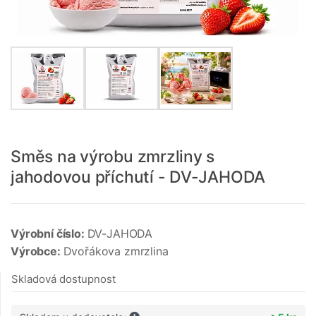
Směs na výrobu zmrzliny s
jahodovou příchutí - DV-JAHODA
Výrobní číslo:
DV-JAHODA
Výrobce:
Dvořákova zmrzlina
Skladová dostupnost