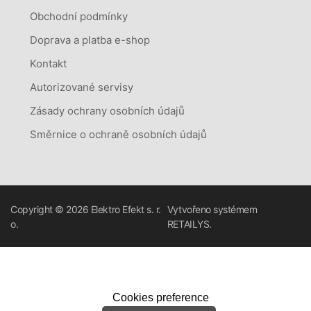
Obchodní podmínky
Doprava a platba e-shop
Kontakt
Autorizované servisy
Zásady ochrany osobních údajů
Směrnice o ochraně osobních údajů
Copyright © 2026
Elektro Efekt s. r.
Vytvořeno systémem
o.
RETAILYS.
Cookies preference